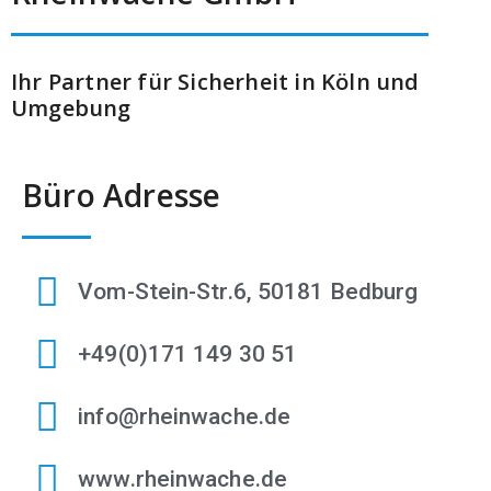
Ihr Partner für Sicherheit in Köln und
Umgebung
Büro Adresse
Vom-Stein-Str.6, 50181 Bedburg
+49(0)171 149 30 51
info@rheinwache.de
www.rheinwache.de