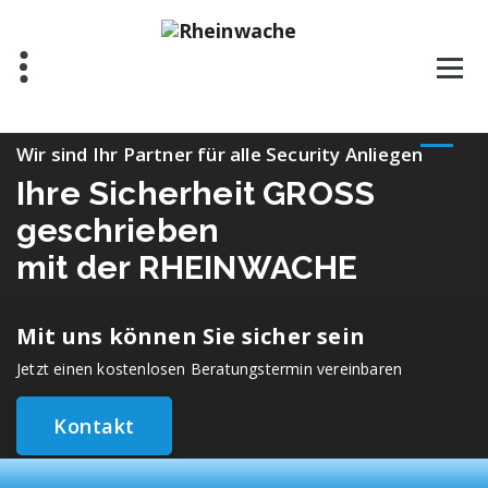
Wir sind Ihr Partner für alle Security Anliegen
Ihre Sicherheit GROSS
geschrieben
mit der RHEINWACHE
Mit uns können Sie sicher sein
Jetzt einen kostenlosen Beratungstermin vereinbaren
Kontakt