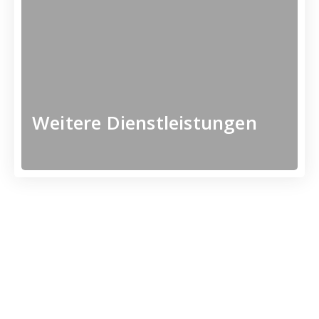
Sicherheitsleistungen
Zusätzliche
Weitere Dienstleistungen