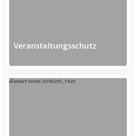
Veranstaltung von
Wir sichern Ihre
Veranstaltungsschutz
- Mehr erfahren