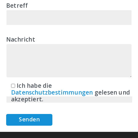
Betreff
Nachricht
Ich habe die
Datenschutzbestimmungen
gelesen und
akzeptiert.