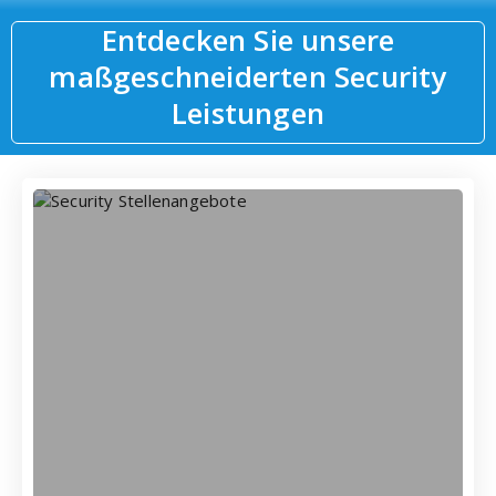
Entdecken Sie unsere
maßgeschneiderten Security
Leistungen
erfahren
Objekt - Mehr
Wir sichern Ihr