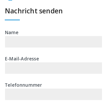
Nachricht senden
Name
E-Mail-Adresse
Telefonnummer