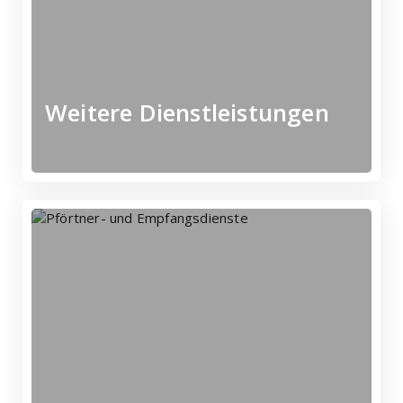
Zusätzliche
Weitere Dienstleistungen
Mehr erfahren
Unternehmens -