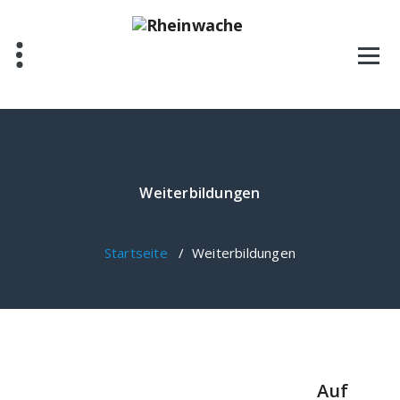
Weiterbildungen
Startseite
/
Weiterbildungen
Auf