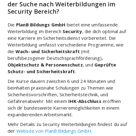
der Suche nach Weiterbildungen im
Security Bereich?
Die
PlanB Bildungs GmbH
bietet eine umfassende
Weiterbildung im Bereich
Security
, die dich optimal auf
eine Karriere im Sicherheitsdienst vorbereitet. Die
Weiterbildung umfasst verschiedene Programme, wie
die
Wach- und Sicherheitskraft
(mit
berufsbezogener Deutschsprachförderung),
Objektschutz & Personenschutz
, und
Geprüfte
Schutz- und Sicherheitskraft
.
Die Kurse dauern zwischen 6 und 24 Monaten und
beinhalten praxisnahe Schulungen zu Themen wie
Sicherheitsvorschriften, Sicherheitstechnik, und
Gefahrenabwehr. Mit einem
IHK-Abschluss
eröffnen
sich dir bundesweite Karrieremöglichkeiten in einem
expandierenden Arbeitsmarkt.
Mehr Details zu Security Weiterbildungen findest du auf
der
Website von PlanB Bildungs GmbH
.