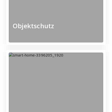
Wir sichern Ihr
Objektschutz
Mehr erfahren
Sicherheitsleistungen -