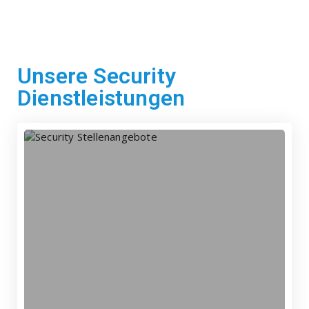
Unsere Security
Dienstleistungen
erfahren
Objekt - Mehr